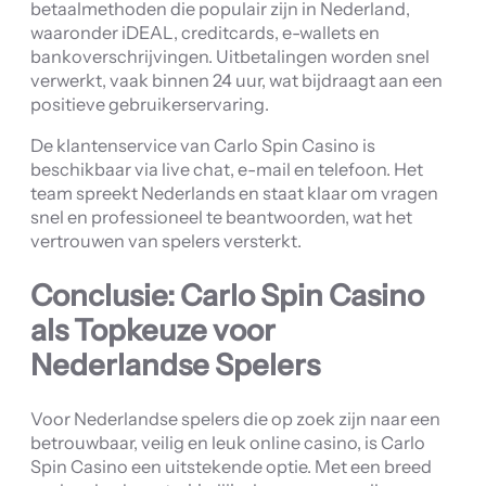
betaalmethoden die populair zijn in Nederland,
waaronder iDEAL, creditcards, e-wallets en
bankoverschrijvingen. Uitbetalingen worden snel
verwerkt, vaak binnen 24 uur, wat bijdraagt aan een
positieve gebruikerservaring.
De klantenservice van Carlo Spin Casino is
beschikbaar via live chat, e-mail en telefoon. Het
team spreekt Nederlands en staat klaar om vragen
snel en professioneel te beantwoorden, wat het
vertrouwen van spelers versterkt.
Conclusie: Carlo Spin Casino
als Topkeuze voor
Nederlandse Spelers
Voor Nederlandse spelers die op zoek zijn naar een
betrouwbaar, veilig en leuk online casino, is Carlo
Spin Casino een uitstekende optie. Met een breed