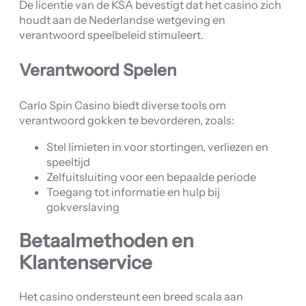
De licentie van de KSA bevestigt dat het casino zich
houdt aan de Nederlandse wetgeving en
verantwoord speelbeleid stimuleert.
Verantwoord Spelen
Carlo Spin Casino biedt diverse tools om
verantwoord gokken te bevorderen, zoals:
Stel limieten in voor stortingen, verliezen en
speeltijd
Zelfuitsluiting voor een bepaalde periode
Toegang tot informatie en hulp bij
gokverslaving
Betaalmethoden en
Klantenservice
Het casino ondersteunt een breed scala aan