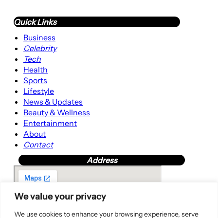
Quick Links
Business
Celebrity
Tech
Health
Sports
Lifestyle
News & Updates
Beauty & Wellness
Entertainment
About
Contact
Address
We value your privacy
We use cookies to enhance your browsing experience, serve