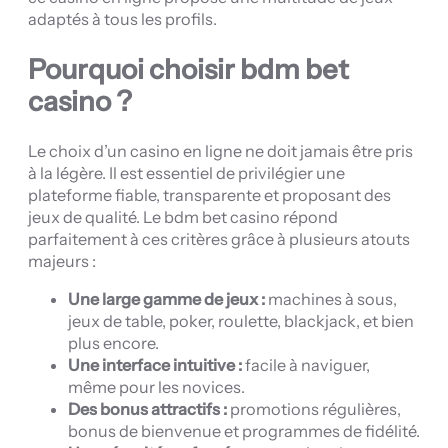
adaptés à tous les profils.
Pourquoi choisir bdm bet
casino ?
Le choix d’un casino en ligne ne doit jamais être pris
à la légère. Il est essentiel de privilégier une
plateforme fiable, transparente et proposant des
jeux de qualité. Le bdm bet casino répond
parfaitement à ces critères grâce à plusieurs atouts
majeurs :
Une large gamme de jeux :
machines à sous,
jeux de table, poker, roulette, blackjack, et bien
plus encore.
Une interface intuitive :
facile à naviguer,
même pour les novices.
Des bonus attractifs :
promotions régulières,
bonus de bienvenue et programmes de fidélité.