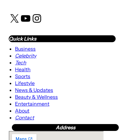
X
YouTube
Instagram
Quick Links
Business
Celebrity
Tech
Health
Sports
Lifestyle
News & Updates
Beauty & Wellness
Entertainment
About
Contact
Address