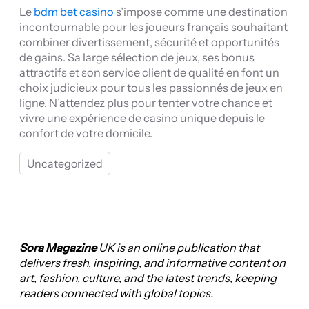
Le
bdm bet casino
s’impose comme une destination
incontournable pour les joueurs français souhaitant
combiner divertissement, sécurité et opportunités
de gains. Sa large sélection de jeux, ses bonus
attractifs et son service client de qualité en font un
choix judicieux pour tous les passionnés de jeux en
ligne. N’attendez plus pour tenter votre chance et
vivre une expérience de casino unique depuis le
confort de votre domicile.
Uncategorized
Sora Magazine
UK is an online publication that
delivers fresh, inspiring, and informative content on
art, fashion, culture, and the latest trends, keeping
readers connected with global topics.