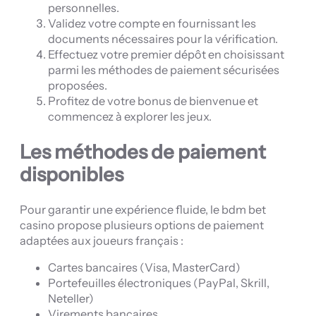
personnelles.
Validez votre compte en fournissant les
documents nécessaires pour la vérification.
Effectuez votre premier dépôt en choisissant
parmi les méthodes de paiement sécurisées
proposées.
Profitez de votre bonus de bienvenue et
commencez à explorer les jeux.
Les méthodes de paiement
disponibles
Pour garantir une expérience fluide, le bdm bet
casino propose plusieurs options de paiement
adaptées aux joueurs français :
Cartes bancaires (Visa, MasterCard)
Portefeuilles électroniques (PayPal, Skrill,
Neteller)
Virements bancaires