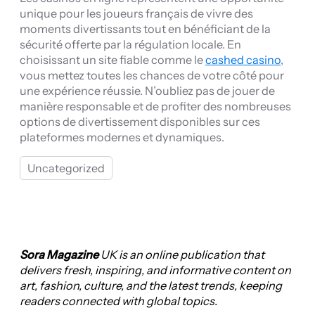
unique pour les joueurs français de vivre des
moments divertissants tout en bénéficiant de la
sécurité offerte par la régulation locale. En
choisissant un site fiable comme le
cashed casino
,
vous mettez toutes les chances de votre côté pour
une expérience réussie. N’oubliez pas de jouer de
manière responsable et de profiter des nombreuses
options de divertissement disponibles sur ces
plateformes modernes et dynamiques.
Uncategorized
Sora Magazine
UK is an online publication that
delivers fresh, inspiring, and informative content on
art, fashion, culture, and the latest trends, keeping
readers connected with global topics.