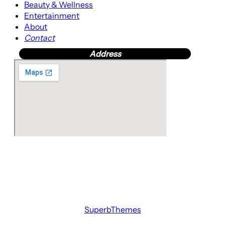
Beauty & Wellness
Entertainment
About
Contact
Address
Copyright © 2025 | WordPress Theme by
SuperbThemes