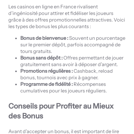
Les casinos en ligne en France rivalisent
d’ingéniosité pour attirer et fidéliser les joueurs
grâce à des offres promotionnelles attractives. Voici
les types de bonus les plus courants :
Bonus de bienvenue :
Souvent un pourcentage
sur le premier dépôt, parfois accompagné de
tours gratuits.
Bonus sans dépôt :
Offres permettant de jouer
gratuitement sans avoir à déposer d’argent.
Promotions régulières :
Cashback, reload
bonus, tournois avec prix à gagner.
Programme de fidélité :
Récompenses
cumulatives pour les joueurs réguliers.
Conseils pour Profiter au Mieux
des Bonus
Avant d’accepter un bonus, il est important de lire