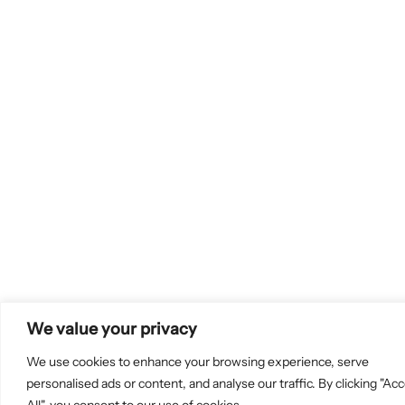
We value your privacy
We use cookies to enhance your browsing experience, serve
personalised ads or content, and analyse our traffic. By clicking "Ac
All", you consent to our use of cookies.