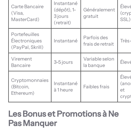
Instantané
Carte Bancaire
Élev
(dépôt), 1-
Généralement
(Visa,
(cry
3 jours
gratuit
MasterCard)
SSL)
(retrait)
Portefeuilles
Parfois des
Électroniques
Instantané
Très
frais de retrait
(PayPal, Skrill)
Virement
Variable selon
3-5 jours
Élev
Bancaire
la banque
Élev
Cryptomonnaies
Instantané
(an
(Bitcoin,
Faibles frais
à 1 heure
et
Ethereum)
cryp
Les Bonus et Promotions à Ne
Pas Manquer