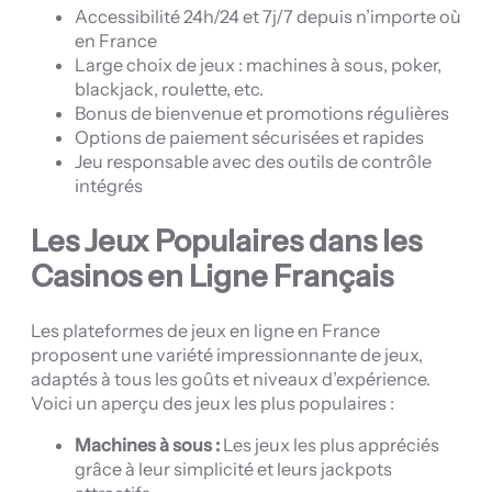
Accessibilité 24h/24 et 7j/7 depuis n’importe où
en France
Large choix de jeux : machines à sous, poker,
blackjack, roulette, etc.
Bonus de bienvenue et promotions régulières
Options de paiement sécurisées et rapides
Jeu responsable avec des outils de contrôle
intégrés
Les Jeux Populaires dans les
Casinos en Ligne Français
Les plateformes de jeux en ligne en France
proposent une variété impressionnante de jeux,
adaptés à tous les goûts et niveaux d’expérience.
Voici un aperçu des jeux les plus populaires :
Machines à sous :
Les jeux les plus appréciés
grâce à leur simplicité et leurs jackpots