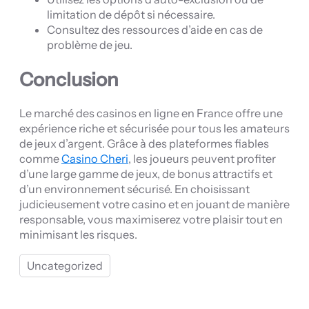
limitation de dépôt si nécessaire.
Consultez des ressources d’aide en cas de
problème de jeu.
Conclusion
Le marché des casinos en ligne en France offre une
expérience riche et sécurisée pour tous les amateurs
de jeux d’argent. Grâce à des plateformes fiables
comme
Casino Cheri
, les joueurs peuvent profiter
d’une large gamme de jeux, de bonus attractifs et
d’un environnement sécurisé. En choisissant
judicieusement votre casino et en jouant de manière
responsable, vous maximiserez votre plaisir tout en
minimisant les risques.
Uncategorized