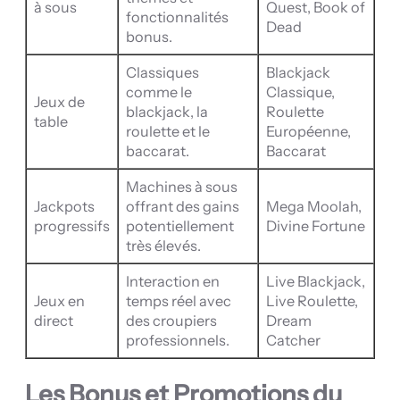
à sous
Quest, Book of
fonctionnalités
Dead
bonus.
Classiques
Blackjack
comme le
Classique,
Jeux de
blackjack, la
Roulette
table
roulette et le
Européenne,
baccarat.
Baccarat
Machines à sous
Jackpots
offrant des gains
Mega Moolah,
progressifs
potentiellement
Divine Fortune
très élevés.
Interaction en
Live Blackjack,
Jeux en
temps réel avec
Live Roulette,
direct
des croupiers
Dream
professionnels.
Catcher
Les Bonus et Promotions du