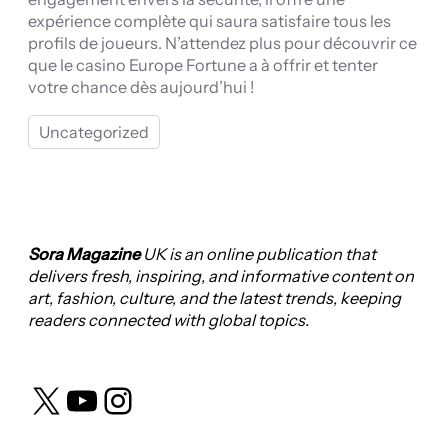
expérience complète qui saura satisfaire tous les
profils de joueurs. N’attendez plus pour découvrir ce
que le casino Europe Fortune a à offrir et tenter
votre chance dès aujourd’hui !
Uncategorized
Sora Magazine
UK is an online publication that
delivers fresh, inspiring, and informative content on
art, fashion, culture, and the latest trends, keeping
readers connected with global topics.
X
YouTube
Instagram