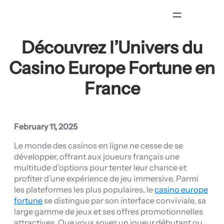
Skip
to
content
Découvrez l’Univers du
Casino Europe Fortune en
France
February 11, 2025
Le monde des casinos en ligne ne cesse de se
développer, offrant aux joueurs français une
multitude d’options pour tenter leur chance et
profiter d’une expérience de jeu immersive. Parmi
les plateformes les plus populaires, le
casino europe
fortune
se distingue par son interface conviviale, sa
large gamme de jeux et ses offres promotionnelles
attractives. Que vous soyez un joueur débutant ou