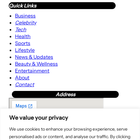
Quick Links
Business
Celebrity
Tech
Health
Sports
Lifestyle
News & Updates
Beauty & Wellness
Entertainment
About
Contact
Address
We value your privacy
We use cookies to enhance your browsing experience, serve
personalised ads or content, and analyse our traffic. By clicking