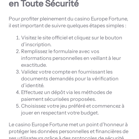
en Toute Sécurité
Pour profiter pleinement du casino Europe Fortune,
il est important de suivre quelques étapes simples :
Visitez le site officiel et cliquez sur le bouton
d’inscription.
Remplissez le formulaire avec vos
informations personnelles en veillant à leur
exactitude.
Validez votre compte en fournissant les
documents demandés pour la vérification
d’identité.
Effectuez un dépôt via les méthodes de
paiement sécurisées proposées.
Choisissez votre jeu préféré et commencez à
jouer en respectant votre budget.
Le casino Europe Fortune met un point d’honneur à
protéger les données personnelles et financières de
ses utilisateurs grâce à des protocoles de sécurité