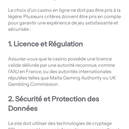
Le choix d’un casino en ligne ne doit pas être pris à la
légère. Plusieurs critères doivent être pris en compte
pour garantir une expérience de jeu satisfaisante et
sécurisée :
1. Licence et Régulation
Assurez-vous que le casino possède une licence
valide délivrée par une autorité reconnue, comme
l’ANJ en France, ou des autorités internationales
réputées telles que Malta Gaming Authority ou UK
Gambling Commission.
2. Sécurité et Protection des
Données
Le site doit utiliser des technologies de cryptage