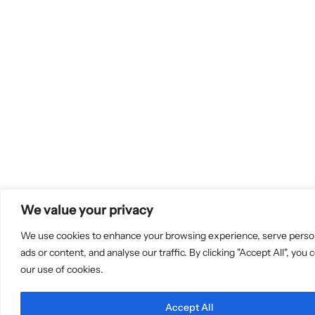
We value your privacy
We use cookies to enhance your browsing experience, serve perso
ads or content, and analyse our traffic. By clicking "Accept All", you 
our use of cookies.
Accept All