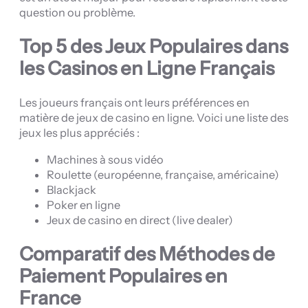
question ou problème.
Top 5 des Jeux Populaires dans
les Casinos en Ligne Français
Les joueurs français ont leurs préférences en
matière de jeux de casino en ligne. Voici une liste des
jeux les plus appréciés :
Machines à sous vidéo
Roulette (européenne, française, américaine)
Blackjack
Poker en ligne
Jeux de casino en direct (live dealer)
Comparatif des Méthodes de
Paiement Populaires en
France