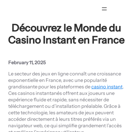
Skip
to
content
Découvrez le Monde du
Casino Instant en France
February 11, 2025
Le secteur des jeux en ligne connaît une croissance
exponentielle en France, avec une popularité
grandissante pour les plateformes de
casino instant
.
Ces casinos instantanés offrent aux joueurs une
expérience fluide et rapide, sans nécessiter de
téléchargement ou d’installation préalable. Grâce à
cette technologie, les amateurs de jeux peuvent
accéder directement à leurs titres préférés via un
navigateur web, ce qui simplifie grandement l’accès