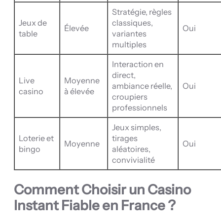
Stratégie, règles
Jeux de
classiques,
Élevée
Oui
table
variantes
multiples
Interaction en
direct,
Live
Moyenne
ambiance réelle,
Oui
casino
à élevée
croupiers
professionnels
Jeux simples,
Loterie et
tirages
Moyenne
Oui
bingo
aléatoires,
convivialité
Comment Choisir un Casino
Instant Fiable en France ?