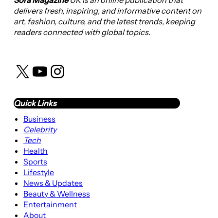
delivers fresh, inspiring, and informative content on
art, fashion, culture, and the latest trends, keeping
readers connected with global topics.
X
YouTube
Instagram
Quick Links
Business
Celebrity
Tech
Health
Sports
Lifestyle
News & Updates
Beauty & Wellness
Entertainment
About