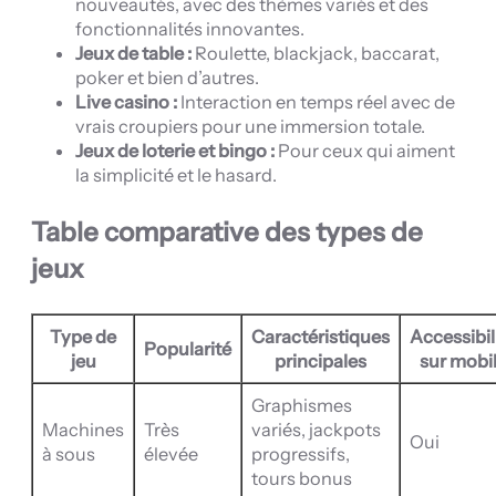
nouveautés, avec des thèmes variés et des
fonctionnalités innovantes.
Jeux de table :
Roulette, blackjack, baccarat,
poker et bien d’autres.
Live casino :
Interaction en temps réel avec de
vrais croupiers pour une immersion totale.
Jeux de loterie et bingo :
Pour ceux qui aiment
la simplicité et le hasard.
Table comparative des types de
jeux
Type de
Caractéristiques
Accessibil
Popularité
jeu
principales
sur mobi
Graphismes
Machines
Très
variés, jackpots
Oui
à sous
élevée
progressifs,
tours bonus