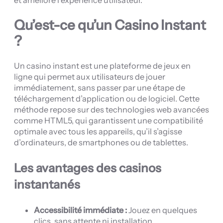
et améliore l’expérience utilisateur.
Qu’est-ce qu’un Casino Instant
?
Un casino instant est une plateforme de jeux en
ligne qui permet aux utilisateurs de jouer
immédiatement, sans passer par une étape de
téléchargement d’application ou de logiciel. Cette
méthode repose sur des technologies web avancées
comme HTML5, qui garantissent une compatibilité
optimale avec tous les appareils, qu’il s’agisse
d’ordinateurs, de smartphones ou de tablettes.
Les avantages des casinos
instantanés
Accessibilité immédiate :
Jouez en quelques
clics, sans attente ni installation.