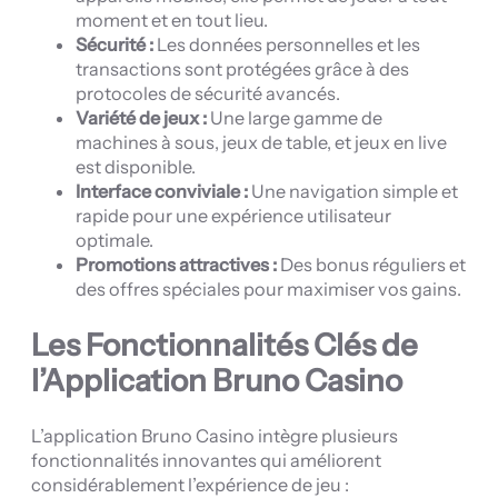
moment et en tout lieu.
Sécurité :
Les données personnelles et les
transactions sont protégées grâce à des
protocoles de sécurité avancés.
Variété de jeux :
Une large gamme de
machines à sous, jeux de table, et jeux en live
est disponible.
Interface conviviale :
Une navigation simple et
rapide pour une expérience utilisateur
optimale.
Promotions attractives :
Des bonus réguliers et
des offres spéciales pour maximiser vos gains.
Les Fonctionnalités Clés de
l’Application Bruno Casino
L’application Bruno Casino intègre plusieurs
fonctionnalités innovantes qui améliorent
considérablement l’expérience de jeu :