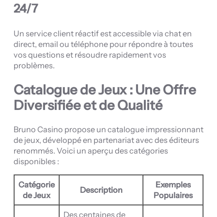
24/7
Un service client réactif est accessible via chat en
direct, email ou téléphone pour répondre à toutes
vos questions et résoudre rapidement vos
problèmes.
Catalogue de Jeux : Une Offre
Diversifiée et de Qualité
Bruno Casino propose un catalogue impressionnant
de jeux, développé en partenariat avec des éditeurs
renommés. Voici un aperçu des catégories
disponibles :
Catégorie
Exemples
Description
de Jeux
Populaires
Des centaines de