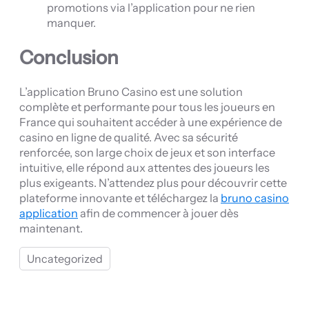
promotions via l’application pour ne rien
manquer.
Conclusion
L’application Bruno Casino est une solution
complète et performante pour tous les joueurs en
France qui souhaitent accéder à une expérience de
casino en ligne de qualité. Avec sa sécurité
renforcée, son large choix de jeux et son interface
intuitive, elle répond aux attentes des joueurs les
plus exigeants. N’attendez plus pour découvrir cette
plateforme innovante et téléchargez la
bruno casino
application
afin de commencer à jouer dès
maintenant.
Uncategorized