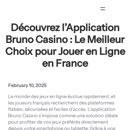
Skip
to
content
Découvrez l’Application
Bruno Casino : Le Meilleur
Choix pour Jouer en Ligne
en France
February 10, 2025
Le monde des jeux en ligne évolue rapidement, et
les joueurs français recherchent des plateformes
fiables, sécurisées et faciles d’accès. L’application
Bruno Casino s’impose comme une solution idéale
pour profiter de vos jeux préférés directement
depuis votre smartphone ou tablette. Grâce à une