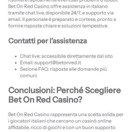
Bet On Red Casino offre assistenza in italiano
tramite chat live, disponibile 24/7, e supporto via
email. Il personale è preparato e cortese, pronto a
fornire risposte chiare e soluzioni tempestive.
Contatti per l’assistenza
Chat live: accessibile direttamente dal sito
Email: support@betonred.it
Sezione FAQ: risposte alle domande più
comuni
Conclusioni: Perché Scegliere
Bet On Red Casino?
Bet On Red Casino rappresenta una scelta solida per
i giocatori italiani che cercano un casinò online
affidabile, ricco di giochi e con un buon supporto