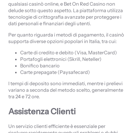
qualsiasi casinò online, e Bet On Red Casino non
delude sotto questo aspetto. La piattaforma utilizza
tecnologie di crittografia avanzate per proteggere i
dati personali e finanziari degli utenti.
Per quanto riguarda i metodi di pagamento, il casinò
supporta diverse opzioni popolari in Italia, tra cui:
Carte di credito e debito (Visa, MasterCard)
Portafogli elettronici (Skrill, Neteller)
Bonifico bancario
Carte prepagate (Paysafecard)
I tempi di deposito sono immediati, mentre i prelievi
variano a seconda del metodo scelto, generalmente
tra 24 e 72 ore.
Assistenza Clienti
Un servizio clienti efficiente è essenziale per
risolvere rapidamente eventuali problemi o dubbi.